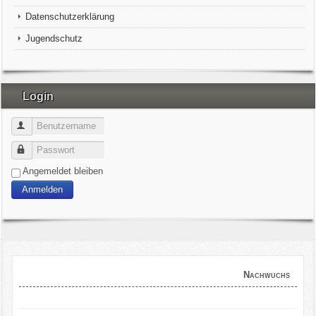
Datenschutzerklärung
Jugendschutz
Login
Benutzername
Passwort
Angemeldet bleiben
Anmelden
Nachwuchs