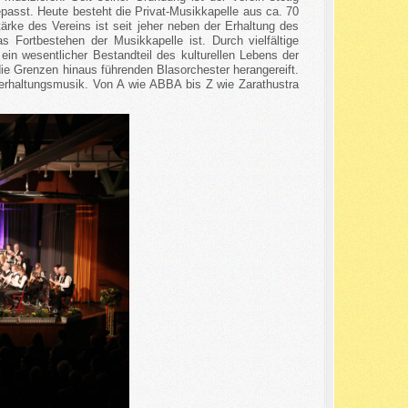
asst. Heute besteht die Privat-Musikkapelle aus ca. 70
ärke des Vereins ist seit jeher neben der Erhaltung des
s Fortbestehen der Musikkapelle ist. Durch vielfältige
ein wesentlicher Bestandteil des kulturellen Lebens der
e Grenzen hinaus führenden Blasorchester herangereift.
terhaltungsmusik. Von A wie ABBA bis Z wie Zarathustra