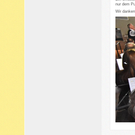
nur dem Pu
Wir danken