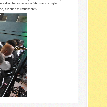
 selbst für ergreifende Stimmung sorgte.
e, für euch zu musizieren!