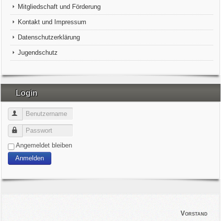
Mitgliedschaft und Förderung
Kontakt und Impressum
Datenschutzerklärung
Jugendschutz
Login
Benutzername
Passwort
Angemeldet bleiben
Anmelden
Vorstand