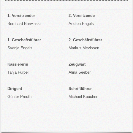
1. Vorsitzender
2. Vorsitzende
Bernhard Barwinski
Andrea Engels
1. Geschäftsführer
2.
Geschäftsführer
Svenja Engels
Markus Mevissen
Kassiererin
Zeugwart
Tanja Fürpeil
Alina Seeber
Dirigent
Schriftführer
Günter Preuth
Michael Kouchen