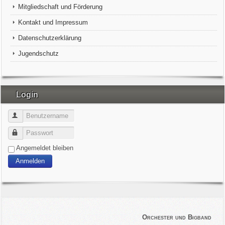
Mitgliedschaft und Förderung
Kontakt und Impressum
Datenschutzerklärung
Jugendschutz
Login
Benutzername
Passwort
Angemeldet bleiben
Anmelden
Orchester und Bigband