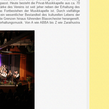
asst. Heute besteht die Privat-Musikkapelle aus ca. 70
ärke des Vereins ist seit jeher neben der Erhaltung des
s Fortbestehen der Musikkapelle ist. Durch vielfältige
ein wesentlicher Bestandteil des kulturellen Lebens der
e Grenzen hinaus führenden Blasorchester herangereift.
terhaltungsmusik. Von A wie ABBA bis Z wie Zarathustra