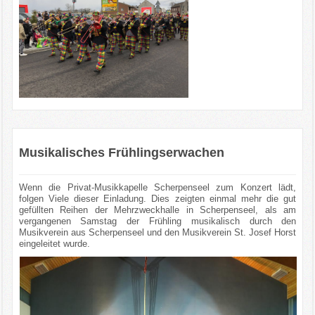
Musikalisches Frühlingserwachen
Wenn die Privat-Musikkapelle Scherpenseel zum Konzert lädt,
folgen Viele dieser Einladung. Dies zeigten einmal mehr die gut
gefüllten Reihen der Mehrzweckhalle in Scherpenseel, als am
vergangenen Samstag der Frühling musikalisch durch den
Musikverein aus Scherpenseel und den Musikverein St. Josef Horst
eingeleitet wurde.