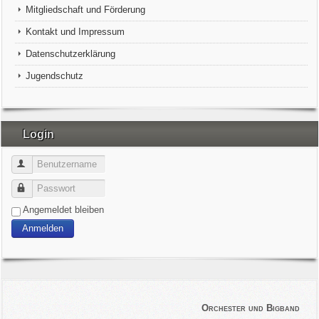
Mitgliedschaft und Förderung
Kontakt und Impressum
Datenschutzerklärung
Jugendschutz
Login
Benutzername
Passwort
Angemeldet bleiben
Anmelden
Orchester und Bigband