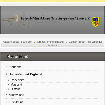
Aktuelle Seite:
Startseite
Orchester und Bigband
Günter Preuth - ein Leben für
die Musik!
Hauptmenü
Startseite
Orchester und Bigband
Repertoire
Vorstand
Historie
Nachwuchs
Ausbildung