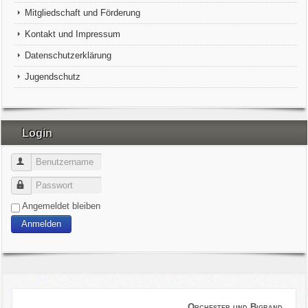
Mitgliedschaft und Förderung
Kontakt und Impressum
Datenschutzerklärung
Jugendschutz
Login
Benutzername
Passwort
Angemeldet bleiben
Anmelden
Orchester und Bigband