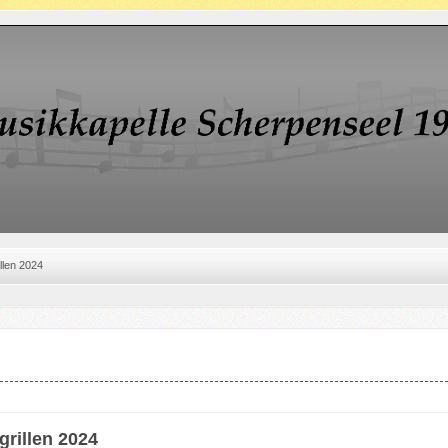
illen 2024
grillen 2024