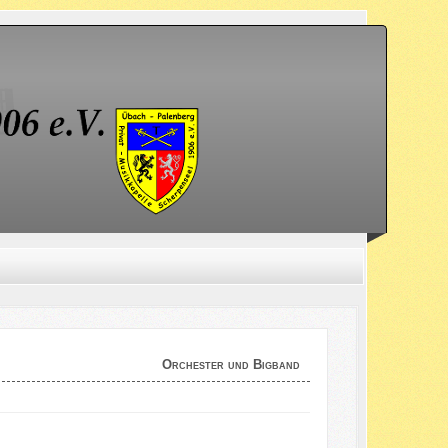
Orchester und Bigband