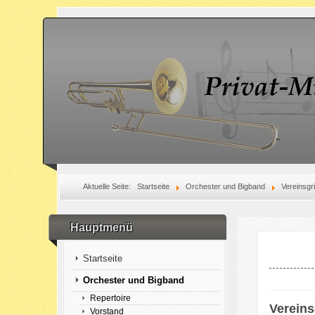
Aktuelle Seite:
Startseite
Orchester und Bigband
Vereinsgr
Hauptmenü
Startseite
Orchester und Bigband
Repertoire
Vereins
Vorstand