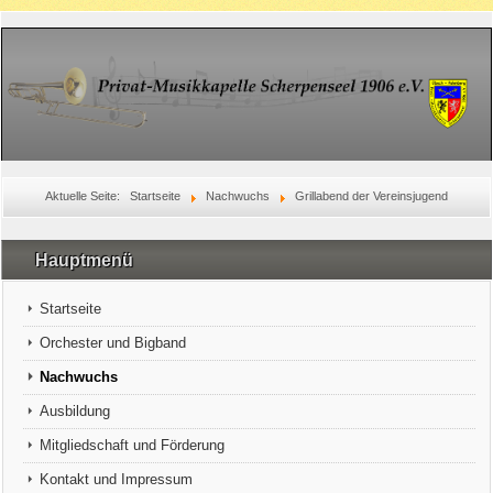
Aktuelle Seite:
Startseite
Nachwuchs
Grillabend der Vereinsjugend
Hauptmenü
Startseite
Orchester und Bigband
Nachwuchs
Ausbildung
Mitgliedschaft und Förderung
Kontakt und Impressum