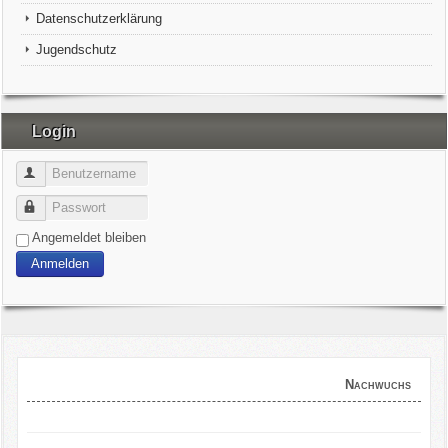
Datenschutzerklärung
Jugendschutz
Login
Benutzername
Passwort
Angemeldet bleiben
Anmelden
Nachwuchs