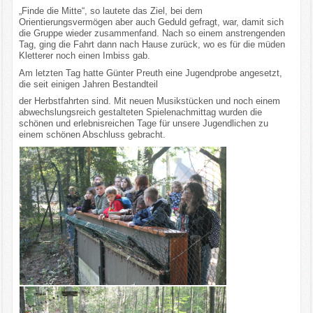
„Finde die Mitte“, so lautete das Ziel, bei dem
Orientierungsvermögen aber auch Geduld gefragt, war, damit sich
die Gruppe wieder zusammenfand. Nach so einem anstrengenden
Tag, ging die Fahrt dann nach Hause zurück, wo es für die müden
Kletterer noch einen Imbiss gab.
Am letzten Tag hatte Günter Preuth eine Jugendprobe angesetzt,
die seit einigen Jahren Bestandteil
der Herbstfahrten sind. Mit neuen Musikstücken und noch einem
abwechslungsreich gestalteten Spielenachmittag wurden die
schönen und erlebnisreichen Tage für unsere Jugendlichen zu
einem schönen Abschluss gebracht.