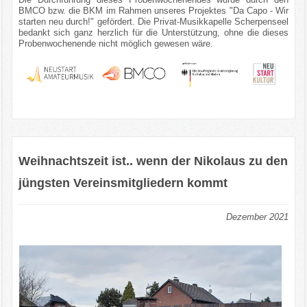
BMCO bzw. die BKM im Rahmen unseres Projektes "Da Capo - Wir
starten neu durch!" gefördert. Die Privat-Musikkapelle Scherpenseel
bedankt sich ganz herzlich für die Unterstützung, ohne die dieses
Probenwochenende nicht möglich gewesen wäre.
Weihnachtszeit ist.. wenn der Nikolaus zu den
jüngsten Vereinsmitgliedern kommt
Dezember 2021