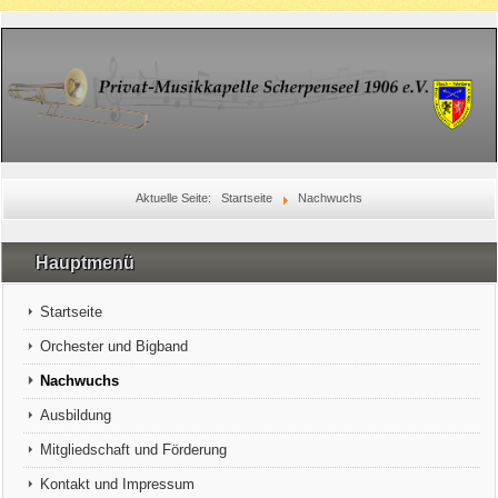
Aktuelle Seite:
Startseite
Nachwuchs
Hauptmenü
Startseite
Orchester und Bigband
Nachwuchs
Ausbildung
Mitgliedschaft und Förderung
Kontakt und Impressum